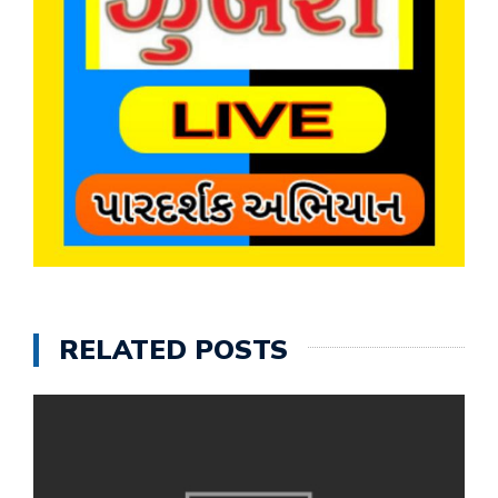
RELATED POSTS