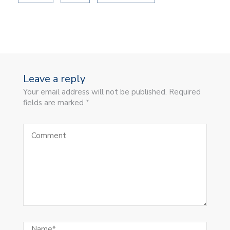
Leave a reply
Your email address will not be published. Required
fields are marked *