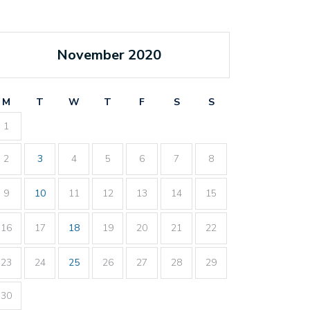
November 2020
M
T
W
T
F
S
S
1
2
3
4
5
6
7
8
9
10
11
12
13
14
15
16
17
18
19
20
21
22
23
24
25
26
27
28
29
30