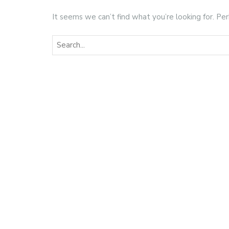
It seems we can’t find what you’re looking for. Pe