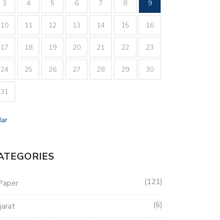
3
4
5
6
7
8
9
10
11
12
13
14
15
16
17
18
19
20
21
22
23
24
25
26
27
28
29
30
31
Mar
ATEGORIES
121
Paper
6
jarat