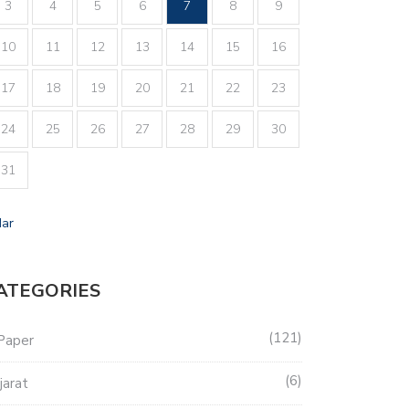
3
4
5
6
7
8
9
10
11
12
13
14
15
16
17
18
19
20
21
22
23
24
25
26
27
28
29
30
31
Mar
ATEGORIES
121
Paper
6
jarat