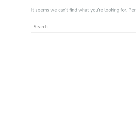
It seems we can’t find what you’re looking for. Pe