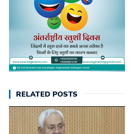
RELATED POSTS