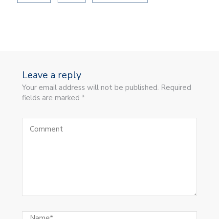
Leave a reply
Your email address will not be published. Required
fields are marked *