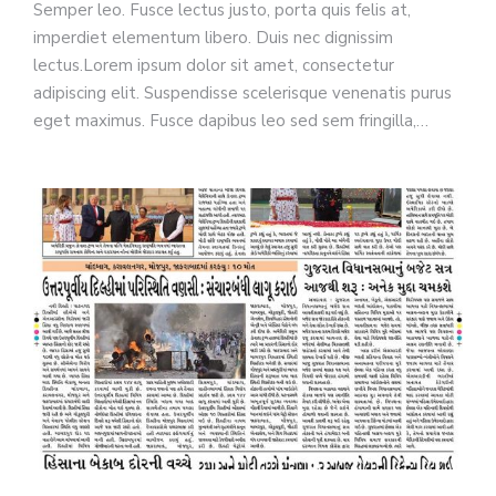
Semper leo. Fusce lectus justo, porta quis felis at,
imperdiet elementum libero. Duis nec dignissim
lectus.Lorem ipsum dolor sit amet, consectetur
adipiscing elit. Suspendisse scelerisque venenatis purus
eget maximus. Fusce dapibus leo sed sem fringilla,…