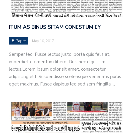
ITUM AS BINUS SITAM CONESTUM EY
E-Paper
May 10, 2017
Semper leo. Fusce lectus justo, porta quis felis at,
imperdiet elementum libero. Duis nec dignissim
lectus.Lorem ipsum dolor sit amet, consectetur
adipiscing elit. Suspendisse scelerisque venenatis purus
eget maximus. Fusce dapibus leo sed sem fringilla,…