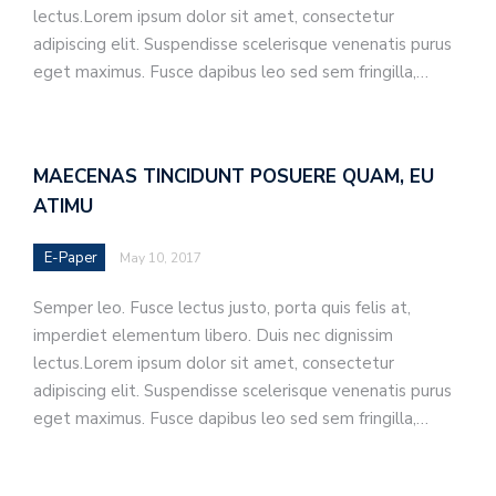
lectus.Lorem ipsum dolor sit amet, consectetur
adipiscing elit. Suspendisse scelerisque venenatis purus
eget maximus. Fusce dapibus leo sed sem fringilla,…
MAECENAS TINCIDUNT POSUERE QUAM, EU
ATIMU
E-Paper
May 10, 2017
Semper leo. Fusce lectus justo, porta quis felis at,
imperdiet elementum libero. Duis nec dignissim
lectus.Lorem ipsum dolor sit amet, consectetur
adipiscing elit. Suspendisse scelerisque venenatis purus
eget maximus. Fusce dapibus leo sed sem fringilla,…