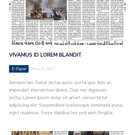
VIVAMUS ID LOREM BLANDIT
E-Paper
May 10, 2017
Semper leo. Fusce lectus justo, porta quis felis at,
imperdiet elementum libero. Duis nec dignissim
lectus.Lorem ipsum dolor sit amet, consectetur
adipiscing elit. Suspendisse scelerisque venenatis purus
eget maximus. Fusce dapibus leo sed sem fringilla,…