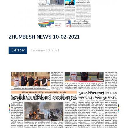
ZHUMBESH NEWS 10-02-2021
E-Paper
February 10, 2021