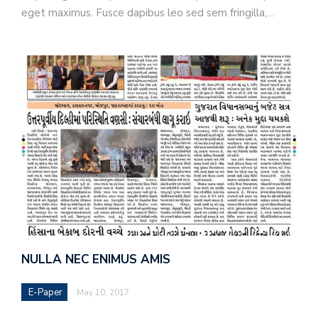
eget maximus. Fusce dapibus leo sed sem fringilla,…
NULLA NEC ENIMUS AMIS
E-Paper
May 10, 2017