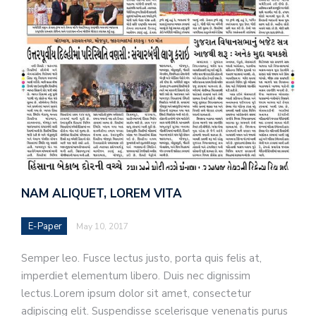
NAM ALIQUET, LOREM VITA
E-Paper
May 10, 2017
Semper leo. Fusce lectus justo, porta quis felis at,
imperdiet elementum libero. Duis nec dignissim
lectus.Lorem ipsum dolor sit amet, consectetur
adipiscing elit. Suspendisse scelerisque venenatis purus