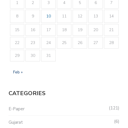
1
2
3
4
5
6
7
8
9
10
11
12
13
14
15
16
17
18
19
20
21
22
23
24
25
26
27
28
29
30
31
Feb »
CATEGORIES
121
E-Paper
6
Gujarat