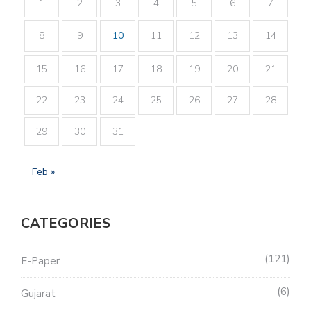
1
2
3
4
5
6
7
8
9
10
11
12
13
14
15
16
17
18
19
20
21
22
23
24
25
26
27
28
29
30
31
Feb »
CATEGORIES
121
E-Paper
6
Gujarat