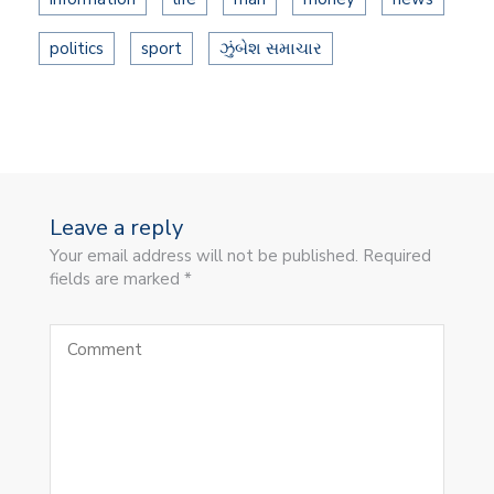
politics
sport
ઝુંબેશ સમાચાર
Leave a reply
Your email address will not be published. Required
fields are marked *